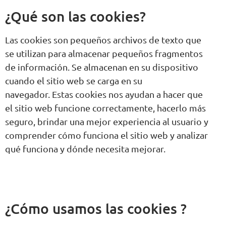
¿Qué son las cookies?
Las cookies son pequeños archivos de texto que
se utilizan para almacenar pequeños fragmentos
de información. Se almacenan en su dispositivo
cuando el sitio web se carga en su
navegador. Estas cookies nos ayudan a hacer que
el sitio web funcione correctamente, hacerlo más
seguro, brindar una mejor experiencia al usuario y
comprender cómo funciona el sitio web y analizar
qué funciona y dónde necesita mejorar.
¿Cómo usamos las cookies ?