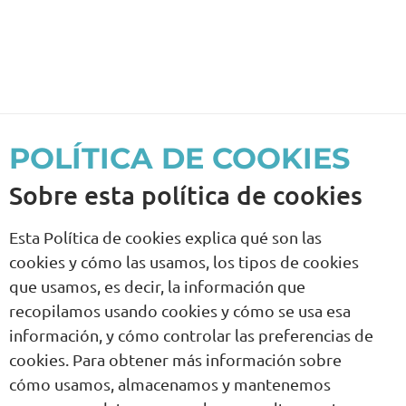
POLÍTICA DE COOKIES
Sobre esta política de cookies
Esta Política de cookies explica qué son las
cookies y cómo las usamos, los tipos de cookies
que usamos, es decir, la información que
recopilamos usando cookies y cómo se usa esa
información, y cómo controlar las preferencias de
cookies. Para obtener más información sobre
cómo usamos, almacenamos y mantenemos