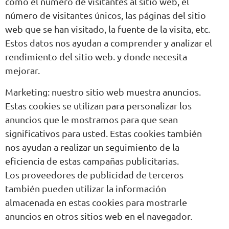
como el número de visitantes al sitio web, el
número de visitantes únicos, las páginas del sitio
web que se han visitado, la fuente de la visita, etc.
Estos datos nos ayudan a comprender y analizar el
rendimiento del sitio web. y donde necesita
mejorar.
Marketing: nuestro sitio web muestra anuncios.
Estas cookies se utilizan para personalizar los
anuncios que le mostramos para que sean
significativos para usted. Estas cookies también
nos ayudan a realizar un seguimiento de la
eficiencia de estas campañas publicitarias.
Los proveedores de publicidad de terceros
también pueden utilizar la información
almacenada en estas cookies para mostrarle
anuncios en otros sitios web en el navegador.