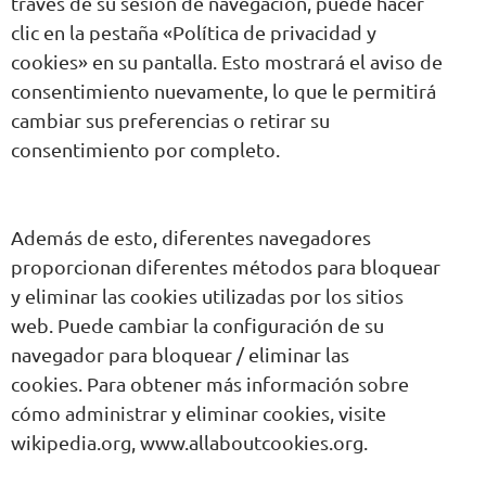
través de su sesión de navegación, puede hacer
clic en la pestaña «Política de privacidad y
cookies» en su pantalla. Esto mostrará el aviso de
consentimiento nuevamente, lo que le permitirá
cambiar sus preferencias o retirar su
consentimiento por completo.
Además de esto, diferentes navegadores
proporcionan diferentes métodos para bloquear
y eliminar las cookies utilizadas por los sitios
web. Puede cambiar la configuración de su
navegador para bloquear / eliminar las
cookies. Para obtener más información sobre
cómo administrar y eliminar cookies, visite
wikipedia.org, www.allaboutcookies.org.