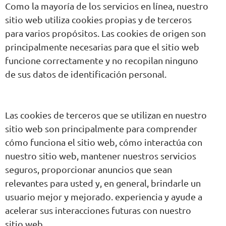
Como la mayoría de los servicios en línea, nuestro
sitio web utiliza cookies propias y de terceros
para varios propósitos. Las cookies de origen son
principalmente necesarias para que el sitio web
funcione correctamente y no recopilan ninguno
de sus datos de identificación personal.
Las cookies de terceros que se utilizan en nuestro
sitio web son principalmente para comprender
cómo funciona el sitio web, cómo interactúa con
nuestro sitio web, mantener nuestros servicios
seguros, proporcionar anuncios que sean
relevantes para usted y, en general, brindarle un
usuario mejor y mejorado. experiencia y ayude a
acelerar sus interacciones futuras con nuestro
sitio web.