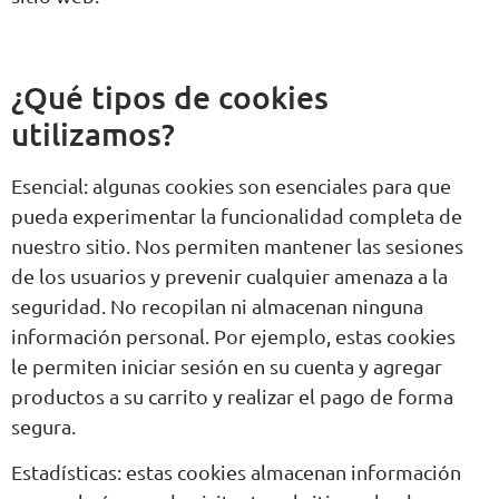
¿Qué tipos de cookies
utilizamos?
Esencial: algunas cookies son esenciales para que
pueda experimentar la funcionalidad completa de
nuestro sitio. Nos permiten mantener las sesiones
de los usuarios y prevenir cualquier amenaza a la
seguridad. No recopilan ni almacenan ninguna
información personal. Por ejemplo, estas cookies
le permiten iniciar sesión en su cuenta y agregar
productos a su carrito y realizar el pago de forma
segura.
Estadísticas: estas cookies almacenan información