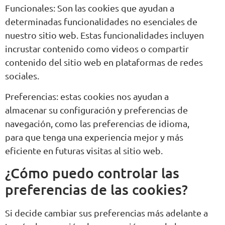
Funcionales: Son las cookies que ayudan a
determinadas funcionalidades no esenciales de
nuestro sitio web. Estas funcionalidades incluyen
incrustar contenido como videos o compartir
contenido del sitio web en plataformas de redes
sociales.
Preferencias: estas cookies nos ayudan a
almacenar su configuración y preferencias de
navegación, como las preferencias de idioma,
para que tenga una experiencia mejor y más
eficiente en futuras visitas al sitio web.
¿Cómo puedo controlar las
preferencias de las cookies?
Si decide cambiar sus preferencias más adelante a