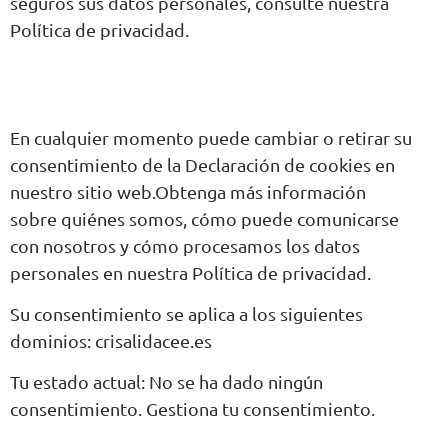
seguros sus datos personales, consulte nuestra
Política de privacidad.
En cualquier momento puede cambiar o retirar su
consentimiento de la Declaración de cookies en
nuestro sitio web.Obtenga más información
sobre quiénes somos, cómo puede comunicarse
con nosotros y cómo procesamos los datos
personales en nuestra Política de privacidad.
Su consentimiento se aplica a los siguientes
dominios: crisalidacee.es
Tu estado actual: No se ha dado ningún
consentimiento.
Gestiona tu consentimiento.